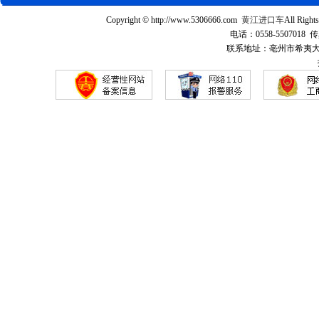
Copyright © http://www.5306666.com
黄江进口车
All Ri
电话：0558-5507018 传
联系地址：亳州市希夷大道