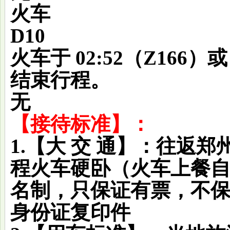
火车
D10
火车于 02:52（Z166）
结束行程。
无
【接待标准】：
1.【大 交 通】：往返郑
程火车硬卧（火车上餐
名制，只保证有票，不
身份证复印件