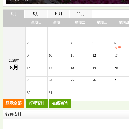
8月
9月
10月
11月
星期日
星期一
星期二
星期三
星期四
2
3
4
5
6
今天
9
10
11
12
13
2026年
8月
16
17
18
19
20
23
24
25
26
27
30
31
显示全部
行程安排
在线咨询
行程安排