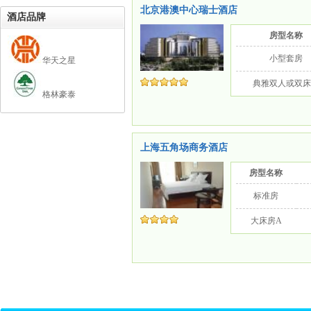
北京港澳中心瑞士酒店
酒店品牌
房型名称
小型套房
华天之星
典雅双人或双
格林豪泰
上海五角场商务酒店
房型名称
标准房
大床房A