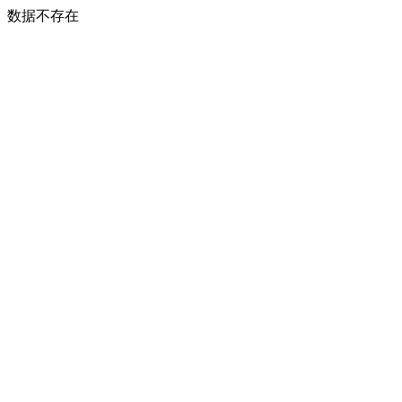
数据不存在