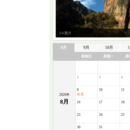
1/4 图片
8月
9月
10月
星期日
星期一
星
2
3
4
9
10
11
今天
2026年
8月
16
17
18
23
24
25
30
31