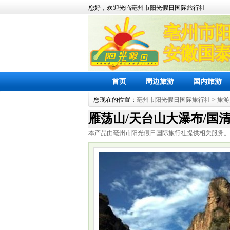
您好，欢迎光临亳州市阳光假日国际旅行社
首页
周边旅游
国内旅游
您现在的位置：
亳州市阳光假日国际旅行社
>
旅游
雁荡山/天台山大瀑布/国清
本产品由亳州市阳光假日国际旅行社提供相关服务。