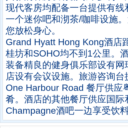
现代客房均配备一台提供有线
一个迷你吧和沏茶/咖啡设施
您放松身心。
Grand Hyatt Hong 
桂坊和SOHO均不到1公里。
装备精良的健身俱乐部设有网
店设有会议设施。旅游咨询台
One Harbour Road 餐厅
肴。酒店的其他餐厅供应国际和日
Champagne酒吧一边享