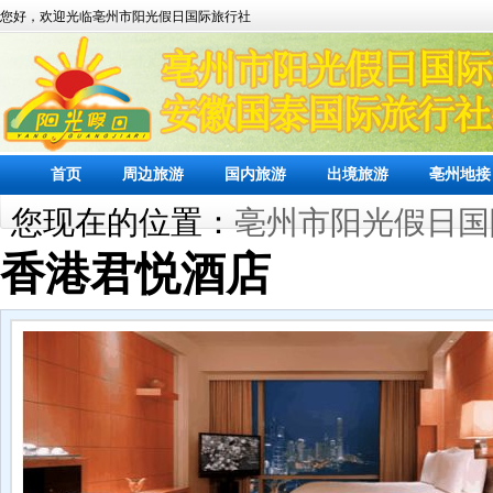
您好，欢迎光临亳州市阳光假日国际旅行社
首页
周边旅游
国内旅游
出境旅游
亳州地接
您现在的位置：
亳州市阳光假日国
香港君悦酒店