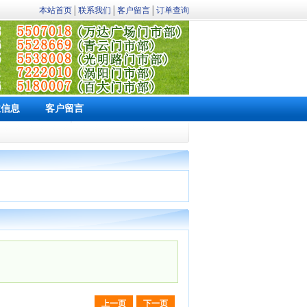
本站首页
│
联系我们
│
客户留言
│
订单查询
业信息
客户留言
上一页
下一页