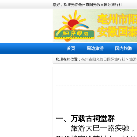
您好，欢迎光临亳州市阳光假日国际旅行社
首页
周边旅游
国内旅游
您现在的位置：
亳州市阳光假日国际旅行社
>
旅游
一、万载古祠堂群
旅游大巴一路疾驰，