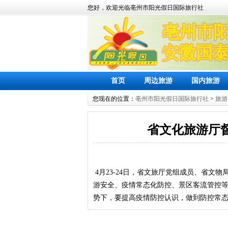
您好，欢迎光临亳州市阳光假日国际旅行社
首页
周边旅游
国内旅游
您现在的位置：
亳州市阳光假日国际旅行社
>
旅游
省文化旅游厅
4月23-24日，省文旅厅党组成员、省文
游安全、疫情常态化防控、景区客流管控等
势下，要提高疫情防控认识，做到防控常