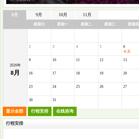
8月
9月
10月
11月
星期日
星期一
星期二
星期三
星期四
2
3
4
5
6
今天
9
10
11
12
13
2026年
8月
16
17
18
19
20
23
24
25
26
27
30
31
显示全部
行程安排
在线咨询
行程安排