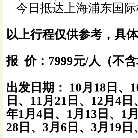
今日抵达上海浦东国际
以上行程仅供参考，具
报
价：
7999元/人（
出发日期：
10月18日、1
日、11月21日、12月4日、
年1月4日、1月13日、1月
28日、3月6日、3月19日