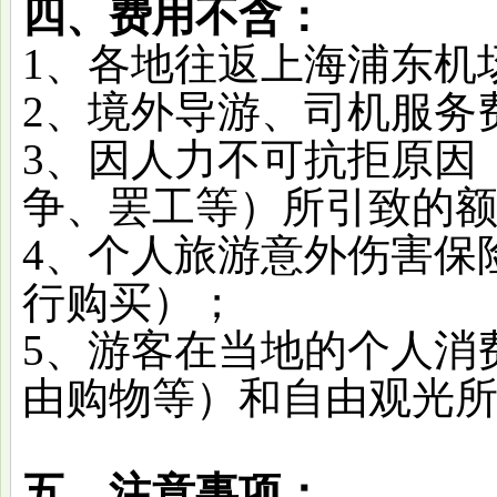
四、费用不含：
1、各地往返上海浦东机
2、境外导游、司机服务费8
3、
因人力不可抗拒原因
争、罢工等）所引致的
4、个人旅游意外伤害保
行购买）；
5、游客在当地的个人消
由购物等）和自由观光
五、注意事项：