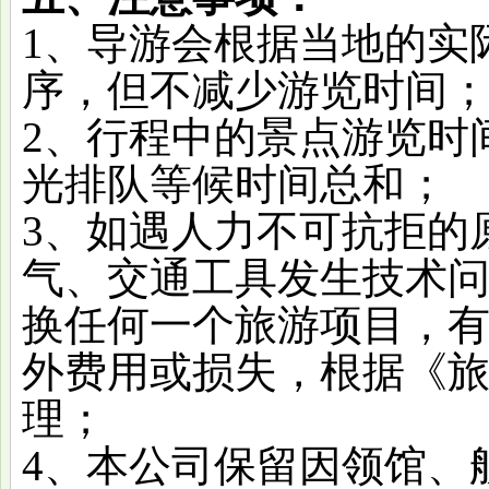
1、导游会根据当地的实
序，但不减少游览时间
2、行程中的景点游览时
光排队等候时间总和；
3、如遇人力不可抗拒的
气、交通工具发生技术
换任何一个旅游项目，
外费用或损失，根据《
理；
4、本公司保留因领馆、