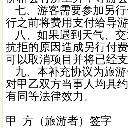
七、游客需要参加另行
行之前将费用支付给导
八、如果遇到天气、交
抗拒的原因造成另行付
可以取消项目并将已经
九、本补充协议为旅游
对甲乙双方当事人均具
有同等法律效力。
甲
方（旅游者）签字