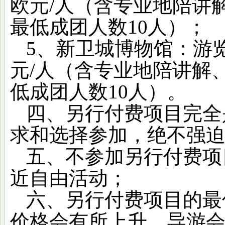
欧元/人（含专业地陪讲
最低成团人数10人）；
5、新卫城博物馆：游览
元/人（含专业地陪讲解
低成团人数10人）。
四、另行付费项目完全
求和选择参加，绝不强
五、不参加另行付费项
近自由活动；
六、另行付费项目的最
价格会有所上升，导游