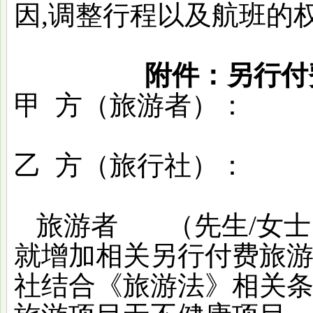
因,调整行程以及航班的
附件：另行付
甲
方（旅游者）：
乙
方（旅行社）：
旅游者
（先生
/女
就增加相关另行付费旅
社结合《旅游法》相关