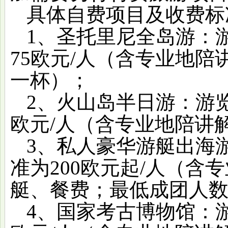
具体自费项目及收费标
1、圣托里尼全岛游：
75欧元/人（含专业地
一杯）；
2、火山岛半日游：游览
欧元/人（含专业地陪讲
3、私人豪华游艇出海
准为200欧元起/人（
艇、餐费；最低成团人数
4、国家考古博物馆：游