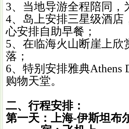
3、当地导游全程陪同，
4、岛上安排三星级酒店
心安排自助早餐；
5、在临海火山断崖上欣
落；
6、特别安排雅典Athens D
购物天堂。
二、行程安排：
第一天：上海
-伊斯坦