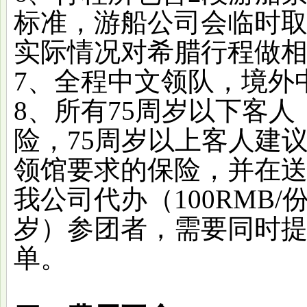
标准，游船公司会临时
实际情况对希腊行程做
7、全程中文领队，境外
8、所有75周岁以下客
险，75周岁以上客人建
领馆要求的保险，并在
我公司代办（100RMB/
岁）参团者，需要同时
单。