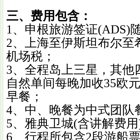
三、费用包含：
1、申根旅游签证(ADS)
2、上海至伊斯坦布尔至
机场税；
3、全程岛上三星，其他
自然单间每晚加收35欧元
早餐；
4、中、晚餐为中式团队
5、雅典卫城(含讲解费
6、行程所包含2段游船