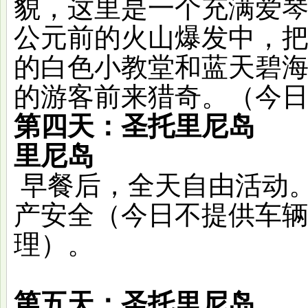
貌，这里是一个充满爱
公元前的火山爆发中，
的白色小教堂和蓝天碧
的游客前来猎奇。（今
第四天：圣托里尼岛
里尼岛
早餐后，
全天自由活动
产安全（今日不提供车
理）
。
第五天：圣托里尼岛