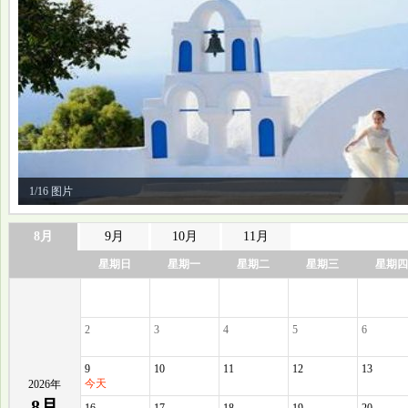
1/16 图片
8月
9月
10月
11月
星期日
星期一
星期二
星期三
星期四
2
3
4
5
6
9
10
11
12
13
今天
2026年
8月