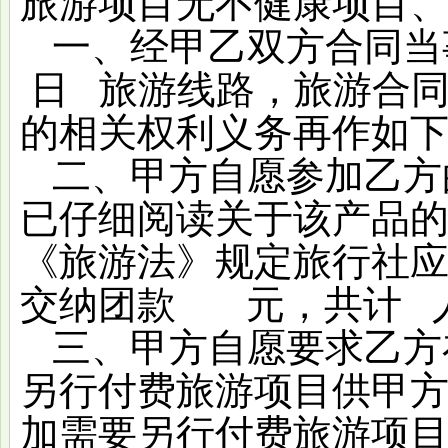
旅游项目无不健康项目
一、经甲乙双方合同当
日
旅游线路，旅游合
的相关权利义务再作如
二、甲方自愿参加乙方
已仔细阅读关于该产品
《旅游法》规定旅行社
交纳团款
元，共计
三、甲方自愿要求乙方
另行付费旅游项目供甲
加需要另行付费旅游项