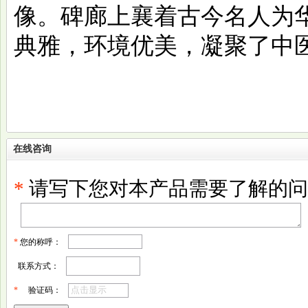
像。碑廊上襄着古今名人为
典雅，环境优美，凝聚了中
在线咨询
*
请写下您对本产品需要了解的问
*
您的称呼：
联系方式：
*
验证码：