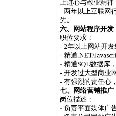
上进心与敬业精神
- 两年以上互联
先。
六、网站程序开发
职位要求：
- 2年以上网站开
- 精通.NET/Jav
- 精通SQL数据
- 开发过大型商业
- 有强烈的责任心
七、网络营销推广
岗位描述：
- 负责平面媒体广