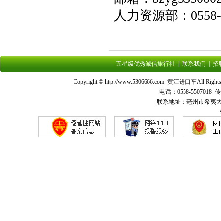
人力资源部：0558
五星级优秀诚信旅行社
|
联系我们
|
招
Copyright © http://www.5306666.com
黄江进口车
All Ri
电话：0558-5507018 传
联系地址：亳州市希夷大道