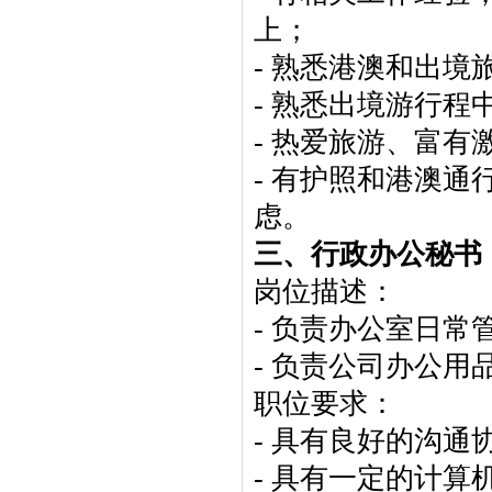
上；
- 熟悉港澳和出
- 熟悉出境游行
- 热爱旅游、富
- 有护照和港澳
虑。
三、行政办公秘书
岗位描述：
- 负责办公室日
- 负责公司办公用
职位要求：
- 具有良好的沟
- 具有一定的计算机