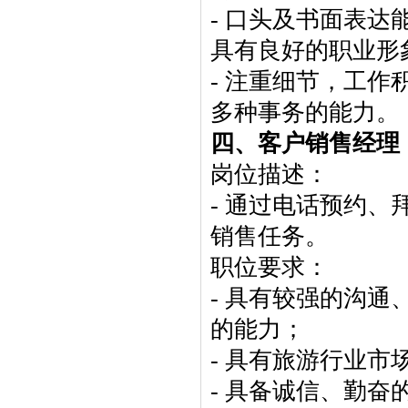
- 口头及书面表
具有良好的职业形
- 注重细节，工
多种事务的能力。
四、客户销售经理
岗位描述：
- 通过电话预约
销售任务。
职位要求：
- 具有较强的沟
的能力；
- 具有旅游行业市
- 具备诚信、勤